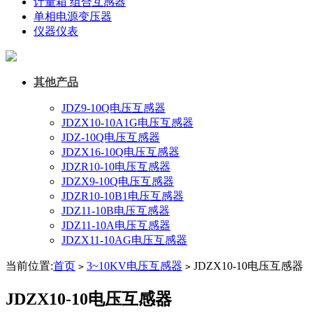
计量箱 组合互感器
单相电源变压器
仪器仪表
其他产品
JDZ9-10Q电压互感器
JDZX10-10A1G电压互感器
JDZ-10Q电压互感器
JDZX16-10Q电压互感器
JDZR10-10电压互感器
JDZX9-10Q电压互感器
JDZR10-10B1电压互感器
JDZ11-10B电压互感器
JDZ11-10A电压互感器
JDZX11-10AG电压互感器
当前位置:
首页
3~10KV电压互感器
JDZX10-10电压互感器
>
>
JDZX10-10电压互感器