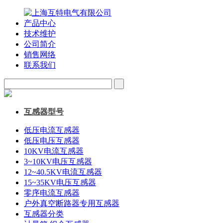
产品中心
技术维护
公司简介
销售网络
联系我们
互感器型号
低压电流互感器
低压电压互感器
10KV电流互感器
3~10KV电压互感器
12~40.5KV电流互感器
15~35KV电压互感器
零序电流互感器
户外真空断路器专用互感器
互感器分类