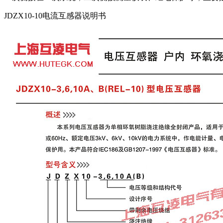
JDZX10-10电流互感器说明书