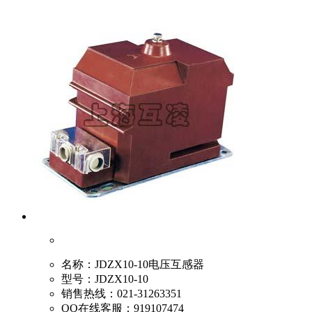
名称：
JDZX10-10电压互感器
型号：
JDZX10-10
销售热线：
021-31263351
QQ在线客服：
919107474